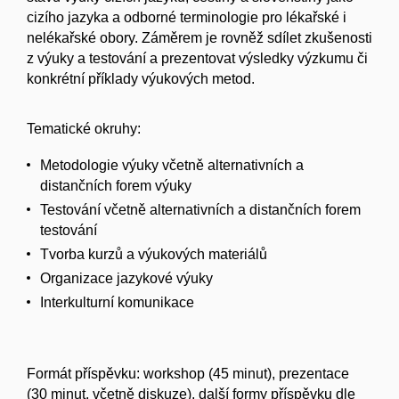
cizího jazyka a odborné terminologie pro lékařské i
nelékařské obory. Záměrem je rovněž sdílet zkušenosti
z výuky a testování a prezentovat výsledky výzkumu či
konkrétní příklady výukových metod.
Tematické okruhy:
Metodologie výuky včetně alternativních a
distančních forem výuky
Testování včetně alternativních a distančních forem
testování
Tvorba kurzů a výukových materiálů
Organizace jazykové výuky
Interkulturní komunikace
Formát příspěvku: workshop (45 minut), prezentace
(30 minut, včetně diskuze), další formy příspěvku dle