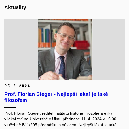
Aktuality
25.
3.
2024
Prof. Florian Steger - Nejlepší lékař je také
filozofem
Prof. Florian Steger, ředitel Institutu historie, filozofie a etiky
v lékařství na Univerzitě v Ulmu přednese 11. 4. 2024 v 16:00
v učebně B11/205 přednášku s názvem: Nejlepší lékař je také