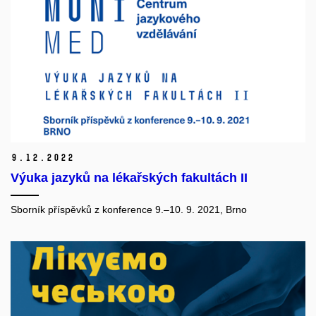
9.
12.
2022
Výuka jazyků na lékařských fakultách II
Sborník příspěvků z konference 9.–10. 9. 2021, Brno