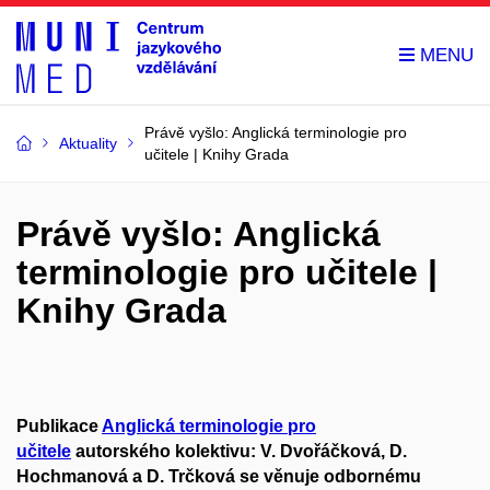
Právě vyšlo: Anglická terminologie pro
Aktuality
učitele | Knihy Grada
Právě vyšlo: Anglická
terminologie pro učitele |
Knihy Grada
Publikace
Anglická terminologie pro
učitele
autorského kolektivu: V. Dvořáčková, D.
Hochmanová a D. Trčková se věnuje odbornému