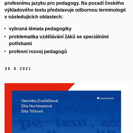
profesnímu jazyku pro pedagogy. Na pozadí českého
výkladového textu představuje odbornou terminologii
v následujících oblastech:
vybraná témata pedagogiky
problematika vzdělávání žáků se speciálními
potřebami
profesní rozvoj pedagogů
29.
4.
2021