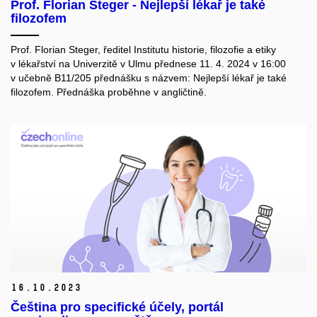
Prof. Florian Steger - Nejlepší lékař je také
filozofem
Prof. Florian Steger, ředitel Institutu historie, filozofie a etiky
v lékařství na Univerzitě v Ulmu přednese 11. 4. 2024 v 16:00
v učebně B11/205 přednášku s názvem: Nejlepší lékař je také
filozofem. Přednáška proběhne v angličtině.
16.
10.
2023
Čeština pro specifické účely, portál