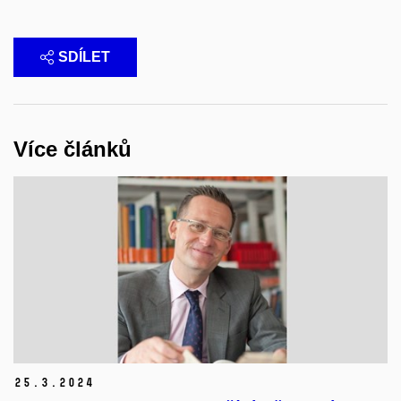
SDÍLET
Více článků
25.
3.
2024